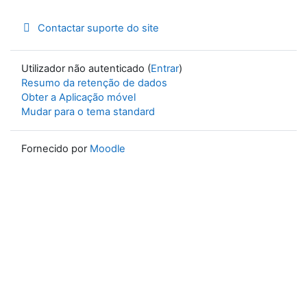
Contactar suporte do site
Utilizador não autenticado (
Entrar
)
Resumo da retenção de dados
Obter a Aplicação móvel
Mudar para o tema standard
Fornecido por
Moodle