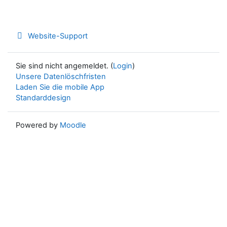
Website-Support
Sie sind nicht angemeldet. (
Login
)
Unsere Datenlöschfristen
Laden Sie die mobile App
Standarddesign
Powered by
Moodle