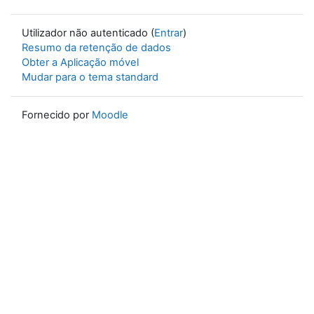
Utilizador não autenticado (
Entrar
)
Resumo da retenção de dados
Obter a Aplicação móvel
Mudar para o tema standard
Fornecido por
Moodle