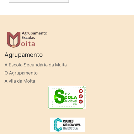
Agrupamento
A Escola Secundária da Moita
O Agrupamento
A vila da Moita