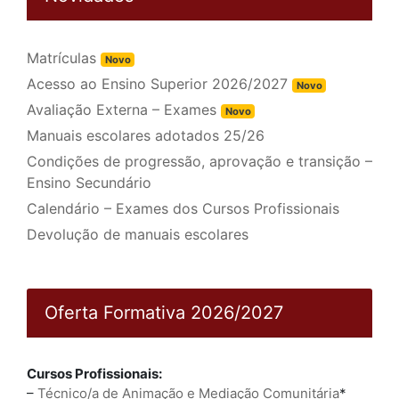
Matrículas
Novo
Acesso ao Ensino Superior 2026/2027
Novo
Avaliação Externa – Exames
Novo
Manuais escolares adotados 25/26
Condições de progressão, aprovação e transição –
Ensino Secundário
Calendário – Exames dos Cursos Profissionais
Devolução de manuais escolares
Oferta Formativa 2026/2027
Cursos Profissionais:
–
Técnico/a de Animação e Mediação Comunitária
*