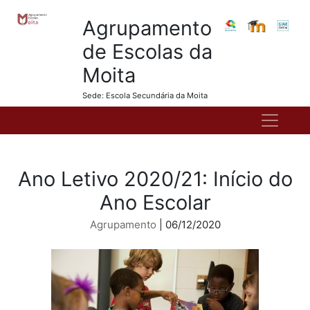
Agrupamento
de Escolas da
Moita
Sede: Escola Secundária da Moita
Ano Letivo 2020/21: Início do
Ano Escolar
Agrupamento
| 06/12/2020