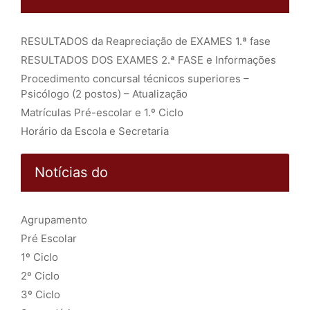
RESULTADOS da Reapreciação de EXAMES 1.ª fase
RESULTADOS DOS EXAMES 2.ª FASE e Informações
Procedimento concursal técnicos superiores –
Psicólogo (2 postos) – Atualização
Matrículas Pré-escolar e 1.º Ciclo
Horário da Escola e Secretaria
Notícias do
Agrupamento
Pré Escolar
1º Ciclo
2º Ciclo
3º Ciclo