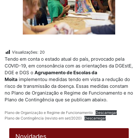
Visualizações:
20
Tendo em conta o estado atual do país, provocado pela
COVID-19, em consonância com as orientações da DGEstE,
DGE e DGS o
Agrupamento de Escolas da
Moita
implementou medidas tendo em vista a redução do
risco de transmissão da doença. Essas medidas constam
no Plano de Organização e Regime de Funcionamento e no
Plano de Contingência que se publicam abaixo.
Plano de Organização e Regime de Funcionamento
Descarregar
Plano de Contingência (revisto em set/2020)
Descarregar
Novidades