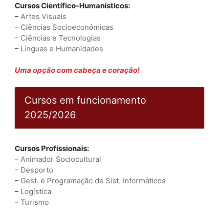
Cursos Científico-Humanísticos:
–
Artes Visuais
–
Ciências Socioeconómicas
–
Ciências e Tecnologias
–
Línguas e Humanidades
Uma opção com cabeça e coração!
Cursos em funcionamento
2025/2026
Cursos Profissionais:
–
Animador Sociocultural
–
Desporto
–
Gest. e Programação de Sist. Informáticos
–
Logística
–
Turismo