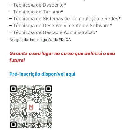
–
Técnico/a de Desporto
*
–
Técnico/a de Turismo
*
–
Técnico/a de Sistemas de Computação e Redes
*
–
Técnico/a de Desenvolvimento de Software
*
–
Técnico/a de Gestão e Administração
*
*A aguardar homologação da EDuQA
Garanta o seu lugar no curso que definirá o seu
futuro!
Pré-inscrição disponível aqui