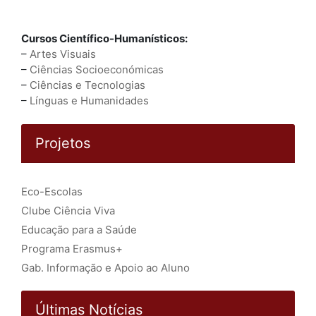
Cursos Científico-Humanísticos:
–
Artes Visuais
–
Ciências Socioeconómicas
–
Ciências e Tecnologias
–
Línguas e Humanidades
Projetos
Eco-Escolas
Clube Ciência Viva
Educação para a Saúde
Programa Erasmus+
Gab. Informação e Apoio ao Aluno
Últimas Notícias