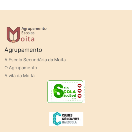
Agrupamento
A Escola Secundária da Moita
O Agrupamento
A vila da Moita