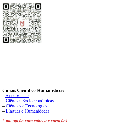
Cursos Científico-Humanísticos:
–
Artes Visuais
–
Ciências Socioeconómicas
–
Ciências e Tecnologias
–
Línguas e Humanidades
Uma opção com cabeça e coração!