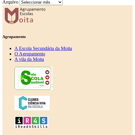
Arquivo
Agrupamento
A Escola Secundária da Moita
O Agrupamento
A vila da Moita