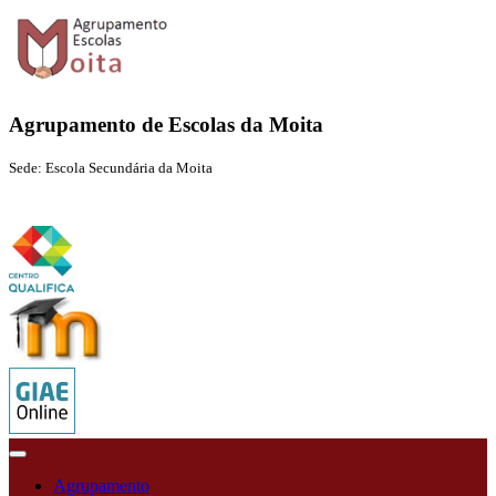
Agrupamento de Escolas da Moita
Sede: Escola Secundária da Moita
Agrupamento