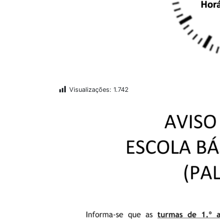
Visualizações:
1.742