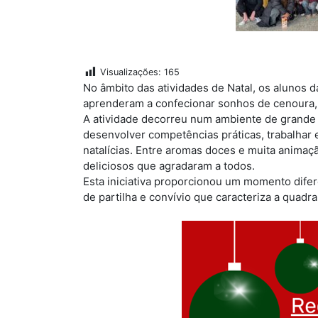
Visualizações:
165
No âmbito das atividades de Natal, os alunos d
aprenderam a confecionar sonhos de cenoura, u
A atividade decorreu num ambiente de grande 
desenvolver competências práticas, trabalhar
natalícias. Entre aromas doces e muita animaç
deliciosos que agradaram a todos.
Esta iniciativa proporcionou um momento difer
de partilha e convívio que caracteriza a quadra 