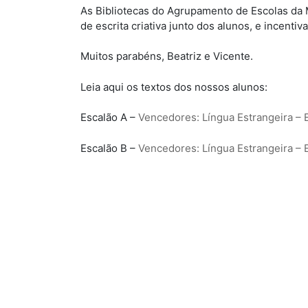
As Bibliotecas do Agrupamento de Escolas da 
de escrita criativa junto dos alunos, e incenti
Muitos parabéns, Beatriz e Vicente.
Leia aqui os textos dos nossos alunos:
Escalão A –
Vencedores: Língua Estrangeira – E
Escalão B –
Vencedores: Língua Estrangeira – E