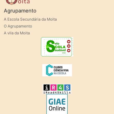
Agrupamento
A Escola Secundária da Moita
O Agrupamento
A vila da Moita