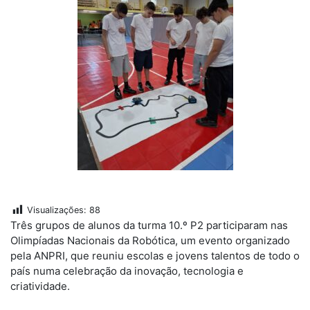
Visualizações:
88
Três grupos de alunos da turma 10.º P2 participaram nas
Olimpíadas Nacionais da Robótica, um evento organizado
pela ANPRI, que reuniu escolas e jovens talentos de todo o
país numa celebração da inovação, tecnologia e
criatividade.