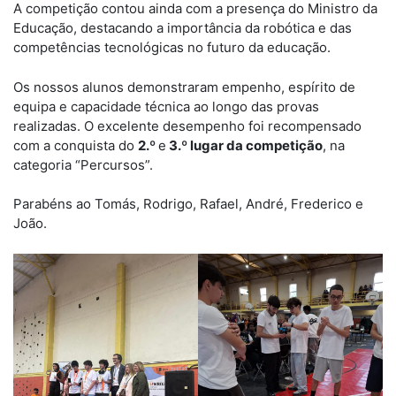
A competição contou ainda com a presença do Ministro da
Educação, destacando a importância da robótica e das
competências tecnológicas no futuro da educação.
Os nossos alunos demonstraram empenho, espírito de
equipa e capacidade técnica ao longo das provas
realizadas. O excelente desempenho foi recompensado
com a conquista do
2.º
e
3.º lugar da competição
, na
categoria “Percursos”.
Parabéns ao Tomás, Rodrigo, Rafael, André, Frederico e
João.