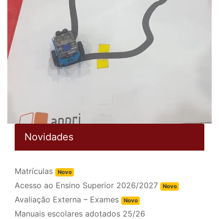
Novidades
Matrículas
Novo
Acesso ao Ensino Superior 2026/2027
Novo
Avaliação Externa – Exames
Novo
Manuais escolares adotados 25/26