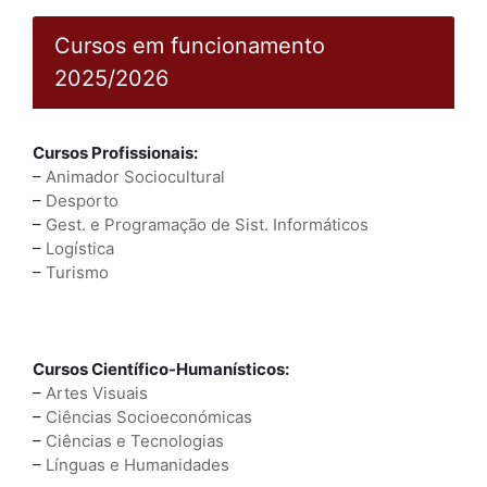
Cursos em funcionamento
2025/2026
Cursos Profissionais:
–
Animador Sociocultural
–
Desporto
–
Gest. e Programação de Sist. Informáticos
–
Logística
–
Turismo
Cursos Científico-Humanísticos:
–
Artes Visuais
–
Ciências Socioeconómicas
–
Ciências e Tecnologias
–
Línguas e Humanidades