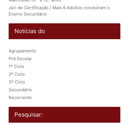
Júri de Certificação | Mais 6 Adultos concluíram o
Ensino Secundário
Notícias do
Agrupamento
Pré Escolar
1º Ciclo
2º Ciclo
3º Ciclo
Secundário
Recorrente
Pesquisar: