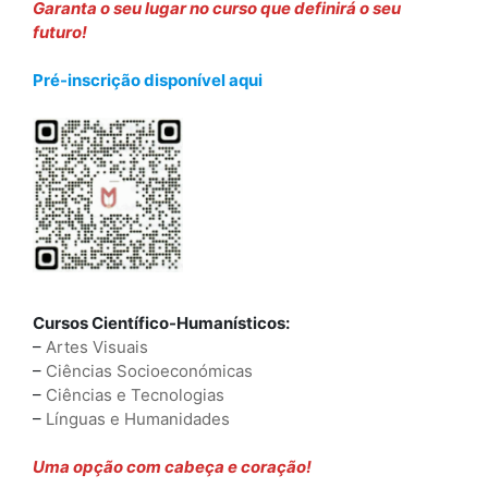
Garanta o seu lugar no curso que definirá o seu
futuro!
Pré-inscrição disponível aqui
Cursos Científico-Humanísticos:
–
Artes Visuais
–
Ciências Socioeconómicas
–
Ciências e Tecnologias
–
Línguas e Humanidades
Uma opção com cabeça e coração!