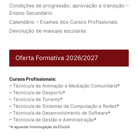
Condições de progressão, aprovação e transição –
Ensino Secundário
Calendário – Exames dos Cursos Profissionais
Devolução de manuais escolares
Oferta Formativa 2026/2027
Cursos Profissionais:
–
Técnico/a de Animação e Mediação Comunitária
*
–
Técnico/a de Desporto
*
–
Técnico/a de Turismo
*
–
Técnico/a de Sistemas de Computação e Redes
*
–
Técnico/a de Desenvolvimento de Software
*
–
Técnico/a de Gestão e Administração
*
*A aguardar homologação da EDuQA