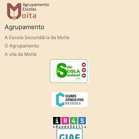
Agrupamento
A Escola Secundária da Moita
O Agrupamento
A vila da Moita