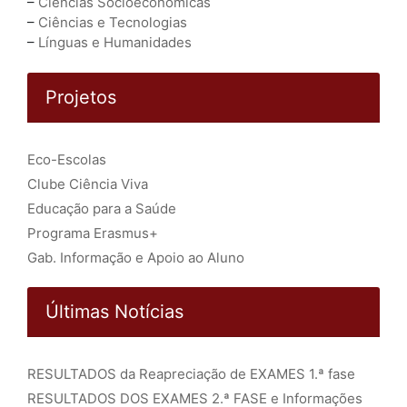
–
Ciências Socioeconómicas
–
Ciências e Tecnologias
–
Línguas e Humanidades
Projetos
Eco-Escolas
Clube Ciência Viva
Educação para a Saúde
Programa Erasmus+
Gab. Informação e Apoio ao Aluno
Últimas Notícias
RESULTADOS da Reapreciação de EXAMES 1.ª fase
RESULTADOS DOS EXAMES 2.ª FASE e Informações