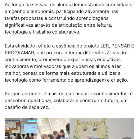
Ao longo da sessão, os alunos demonstraram curiosidade,
empenho e autonomia, participando ativamente nas
tarefas propostas e construindo aprendizagens
significativas através da articulação entre leitura,
tecnologia e trabalho colaborativo.
Esta atividade reflete a essência do projeto LER, PENSAR E
PROGRAMAR, que procura integrar diferentes áreas do
conhecimento, promovendo experiências educativas
inovadoras e motivadoras que ajudam os alunos a ler
melhor, pensar de forma mais estruturada e utilizar a
tecnologia como ferramenta de aprendizagem e criação.
Porque aprender é mais do que adquirir conhecimentos: é
descobrir, questionar, colaborar e construir o futuro, um
desafio de cada vez.