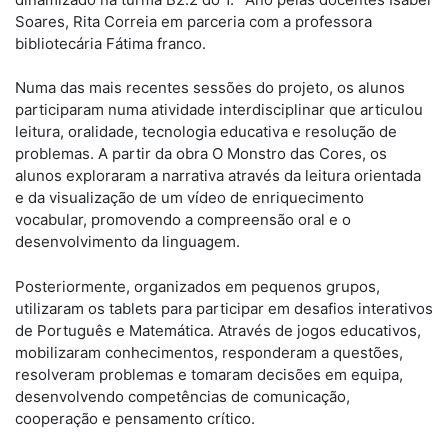
Soares, Rita Correia em parceria com a professora
bibliotecária Fátima franco.
Numa das mais recentes sessões do projeto, os alunos
participaram numa atividade interdisciplinar que articulou
leitura, oralidade, tecnologia educativa e resolução de
problemas. A partir da obra O Monstro das Cores, os
alunos exploraram a narrativa através da leitura orientada
e da visualização de um vídeo de enriquecimento
vocabular, promovendo a compreensão oral e o
desenvolvimento da linguagem.
Posteriormente, organizados em pequenos grupos,
utilizaram os tablets para participar em desafios interativos
de Português e Matemática. Através de jogos educativos,
mobilizaram conhecimentos, responderam a questões,
resolveram problemas e tomaram decisões em equipa,
desenvolvendo competências de comunicação,
cooperação e pensamento crítico.