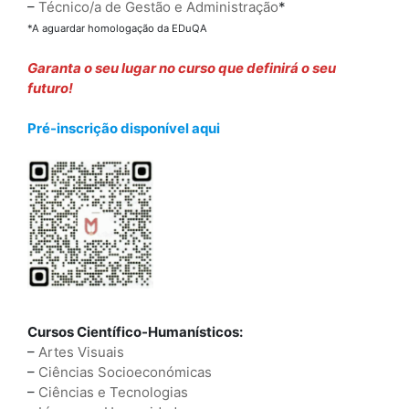
–
Técnico/a de Gestão e Administração
*
*A aguardar homologação da EDuQA
Garanta o seu lugar no curso que definirá o seu
futuro!
Pré-inscrição disponível aqui
Cursos Científico-Humanísticos:
–
Artes Visuais
–
Ciências Socioeconómicas
–
Ciências e Tecnologias