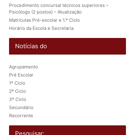
Procedimento concursal técnicos superiores –
Psicólogo (2 postos) – Atualização
Matrículas Pré-escolar e 1.º Ciclo
Horário da Escola e Secretaria
Notícias do
Agrupamento
Pré Escolar
1º Ciclo
2º Ciclo
3º Ciclo
Secundário
Recorrente
Pesquisar: