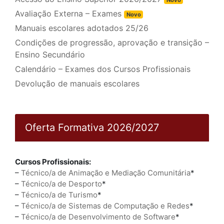
Avaliação Externa – Exames
Novo
Manuais escolares adotados 25/26
Condições de progressão, aprovação e transição –
Ensino Secundário
Calendário – Exames dos Cursos Profissionais
Devolução de manuais escolares
Oferta Formativa 2026/2027
Cursos Profissionais:
–
Técnico/a de Animação e Mediação Comunitária
*
–
Técnico/a de Desporto
*
–
Técnico/a de Turismo
*
–
Técnico/a de Sistemas de Computação e Redes
*
–
Técnico/a de Desenvolvimento de Software
*