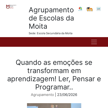
Agrupamento
de Escolas da
Moita
Sede: Escola Secundária da Moita
Quando as emoções se
transformam em
aprendizagem! Ler, Pensar e
Programar..
Agrupamento
| 23/06/2026