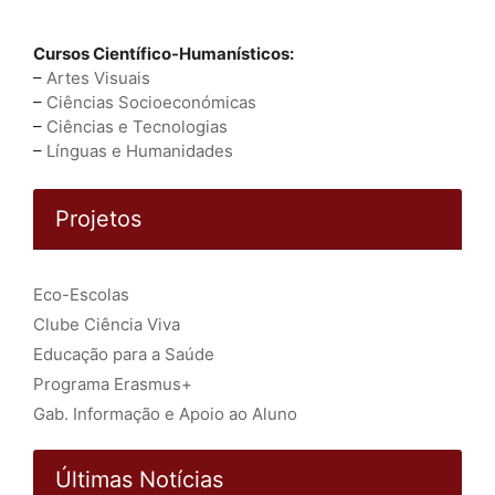
Cursos Científico-Humanísticos:
–
Artes Visuais
–
Ciências Socioeconómicas
–
Ciências e Tecnologias
–
Línguas e Humanidades
Projetos
Eco-Escolas
Clube Ciência Viva
Educação para a Saúde
Programa Erasmus+
Gab. Informação e Apoio ao Aluno
Últimas Notícias