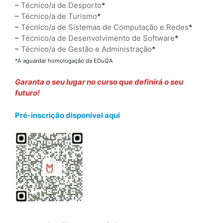
–
Técnico/a de Desporto
*
–
Técnico/a de Turismo
*
–
Técnico/a de Sistemas de Computação e Redes
*
–
Técnico/a de Desenvolvimento de Software
*
–
Técnico/a de Gestão e Administração
*
*A aguardar homologação da EDuQA
Garanta o seu lugar no curso que definirá o seu
futuro!
Pré-inscrição disponível aqui