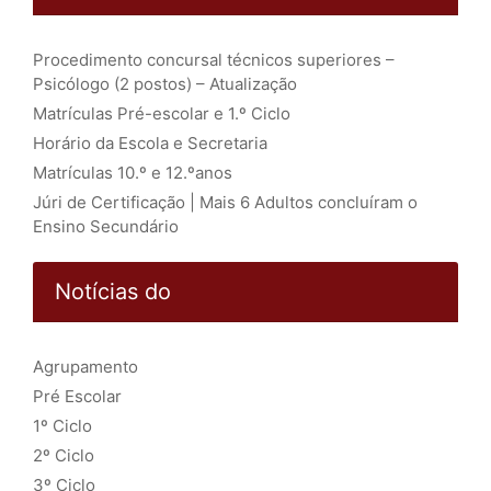
Procedimento concursal técnicos superiores –
Psicólogo (2 postos) – Atualização
Matrículas Pré-escolar e 1.º Ciclo
Horário da Escola e Secretaria
Matrículas 10.º e 12.ºanos
Júri de Certificação | Mais 6 Adultos concluíram o
Ensino Secundário
Notícias do
Agrupamento
Pré Escolar
1º Ciclo
2º Ciclo
3º Ciclo