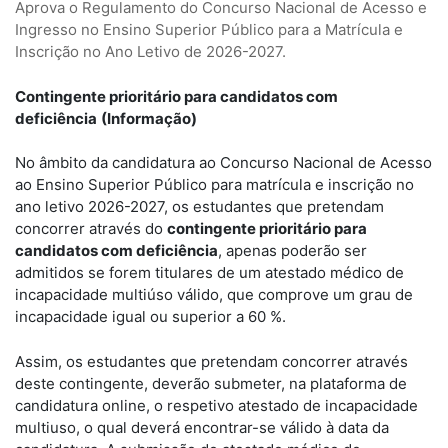
Aprova o Regulamento do Concurso Nacional de Acesso e
Ingresso no Ensino Superior Público para a Matrícula e
Inscrição no Ano Letivo de 2026-2027.
Contingente prioritário para candidatos com
deficiência
(Informação)
No âmbito da candidatura ao Concurso Nacional de Acesso
ao Ensino Superior Público para matrícula e inscrição no
ano letivo 2026-2027, os estudantes que pretendam
concorrer através do
contingente prioritário para
candidatos com deficiência
, apenas poderão ser
admitidos se forem titulares de um atestado médico de
incapacidade multiúso válido, que comprove um grau de
incapacidade igual ou superior a 60 %.
Assim, os estudantes que pretendam concorrer através
deste contingente, deverão submeter, na plataforma de
candidatura online, o respetivo atestado de incapacidade
multiuso, o qual deverá encontrar-se válido à data da