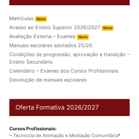
Matrículas
Novo
Acesso ao Ensino Superior 2026/2027
Novo
Avaliação Externa – Exames
Novo
Manuais escolares adotados 25/26
Condições de progressão, aprovação e transição –
Ensino Secundário
Calendário – Exames dos Cursos Profissionais
Devolução de manuais escolares
Oferta Formativa 2026/2027
Cursos Profissionais:
–
Técnico/a de Animação e Mediação Comunitária
*