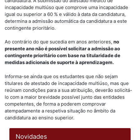
candidatura. A submissão do atestado médico de
incapacidade multiúso que comprove uma incapacidade
igual ou superior a 60 % e válido à data da candidatura,
determina a admissão automática da candidatura a este
contingente prioritário.
Ao contrário do que sucedia em anos anteriores,
no
presente ano não é possível solicitar a admissão ao
contingente prioritário com base na titularidade de
medidas adicionais de suporte à aprendizagem.
Informa-se ainda que os estudantes que não sejam
titulares de atestado de incapacidade multiúso, mas que
reúnam condições para a sua atribuição, deverão solicitá-
lo com a maior brevidade possível junto das entidades
competentes, de forma a poderem comprovar
atempadamente a respetiva situação no âmbito da
candidatura ao ensino superior.
Novidades