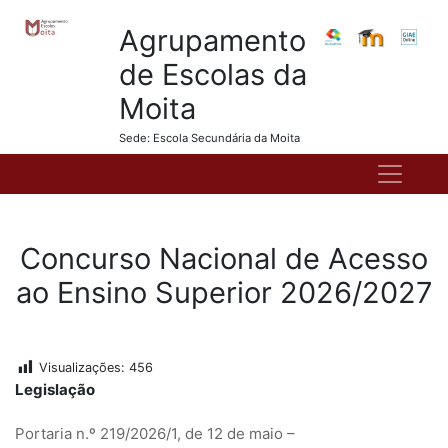
Agrupamento
de Escolas da
Moita
Sede: Escola Secundária da Moita
Concurso Nacional de Acesso
ao Ensino Superior 2026/2027
Visualizações:
456
Legislação
Portaria n.º 219/2026/1, de 12 de maio –