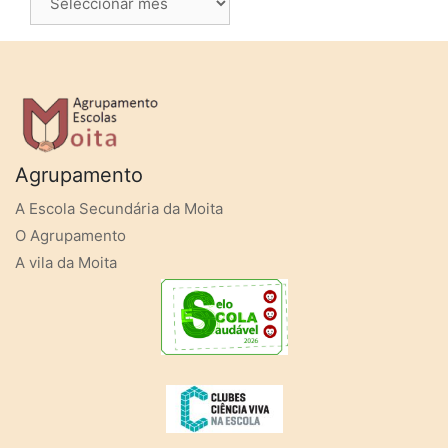
Agrupamento
A Escola Secundária da Moita
O Agrupamento
A vila da Moita