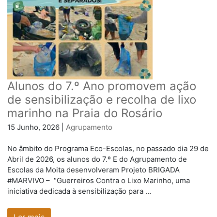
Alunos do 7.º Ano promovem ação
de sensibilização e recolha de lixo
marinho na Praia do Rosário
15 Junho, 2026 |
Agrupamento
No âmbito do Programa Eco-Escolas, no passado dia 29 de
Abril de 2026, os alunos do 7.º E do Agrupamento de
Escolas da Moita desenvolveram Projeto BRIGADA
#MARVIVO – “Guerreiros Contra o Lixo Marinho, uma
iniciativa dedicada à sensibilização para …
Ler mais