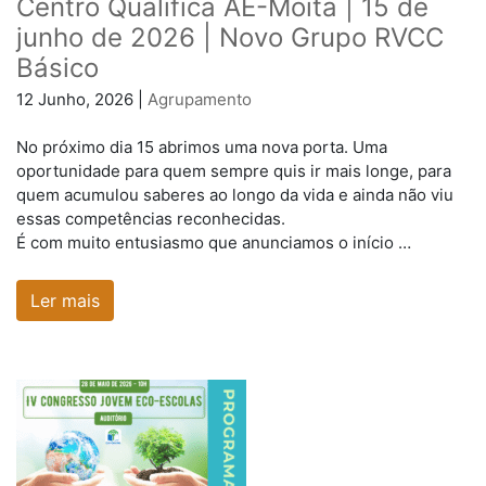
Centro Qualifica AE-Moita | 15 de
junho de 2026 | Novo Grupo RVCC
Básico
12 Junho, 2026 |
Agrupamento
No próximo dia 15 abrimos uma nova porta. Uma
oportunidade para quem sempre quis ir mais longe, para
quem acumulou saberes ao longo da vida e ainda não viu
essas competências reconhecidas.
É com muito entusiasmo que anunciamos o início …
Ler mais