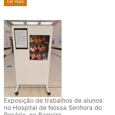
Ler mais
Exposição de trabalhos de alunos
no Hospital de Nossa Senhora do
Rosário, no Barreiro