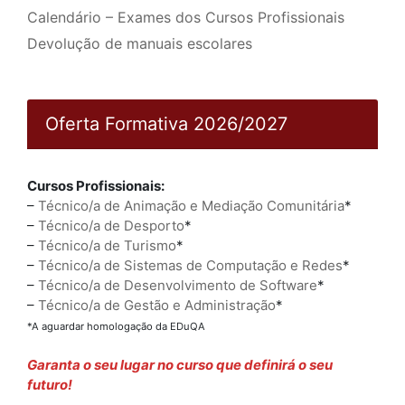
Calendário – Exames dos Cursos Profissionais
Devolução de manuais escolares
Oferta Formativa 2026/2027
Cursos Profissionais:
–
Técnico/a de Animação e Mediação Comunitária
*
–
Técnico/a de Desporto
*
–
Técnico/a de Turismo
*
–
Técnico/a de Sistemas de Computação e Redes
*
–
Técnico/a de Desenvolvimento de Software
*
–
Técnico/a de Gestão e Administração
*
*A aguardar homologação da EDuQA
Garanta o seu lugar no curso que definirá o seu
futuro!