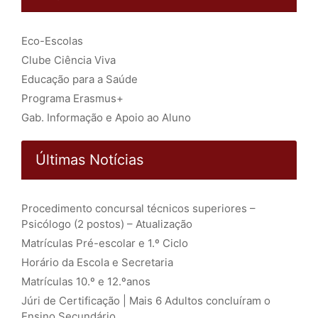
Eco-Escolas
Clube Ciência Viva
Educação para a Saúde
Programa Erasmus+
Gab. Informação e Apoio ao Aluno
Últimas Notícias
Procedimento concursal técnicos superiores –
Psicólogo (2 postos) – Atualização
Matrículas Pré-escolar e 1.º Ciclo
Horário da Escola e Secretaria
Matrículas 10.º e 12.ºanos
Júri de Certificação | Mais 6 Adultos concluíram o
Ensino Secundário