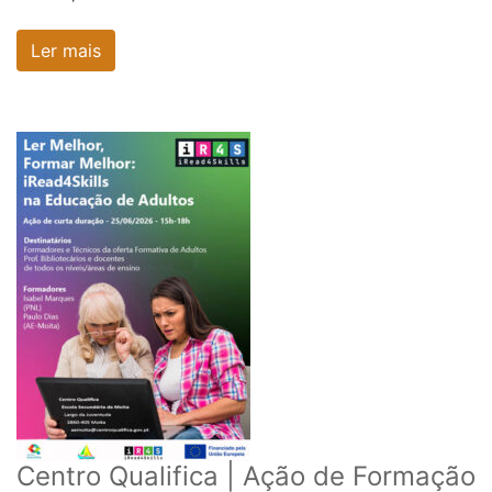
Ler mais
Centro Qualifica | Ação de Formação