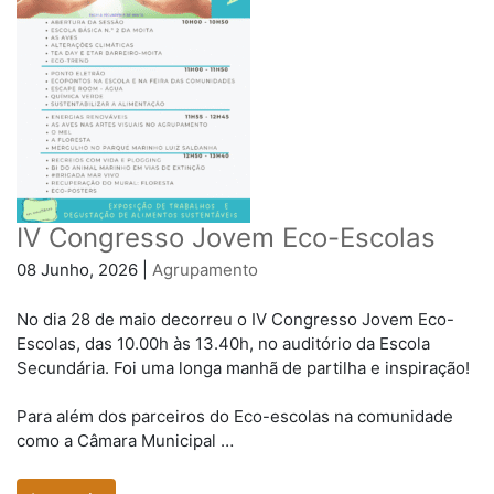
IV Congresso Jovem Eco-Escolas
08 Junho, 2026 |
Agrupamento
No dia 28 de maio decorreu o IV Congresso Jovem Eco-
Escolas, das 10.00h às 13.40h, no auditório da Escola
Secundária. Foi uma longa manhã de partilha e inspiração!
Para além dos parceiros do Eco-escolas na comunidade
como a Câmara Municipal …