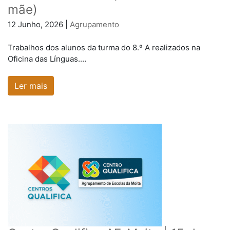
mãe)
12 Junho, 2026 |
Agrupamento
Trabalhos dos alunos da turma do 8.º A realizados na
Oficina das Línguas.…
Ler mais