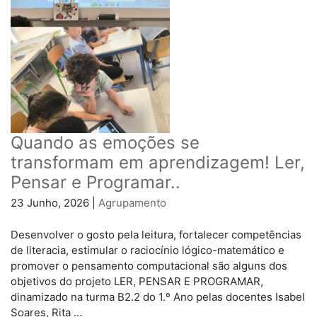
Quando as emoções se
transformam em aprendizagem! Ler,
Pensar e Programar..
23 Junho, 2026 |
Agrupamento
Desenvolver o gosto pela leitura, fortalecer competências
de literacia, estimular o raciocínio lógico-matemático e
promover o pensamento computacional são alguns dos
objetivos do projeto LER, PENSAR E PROGRAMAR,
dinamizado na turma B2.2 do 1.º Ano pelas docentes Isabel
Soares, Rita …