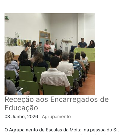
Receção aos Encarregados de
Educação
03 Junho, 2026 |
Agrupamento
O Agrupamento de Escolas da Moita, na pessoa do Sr.