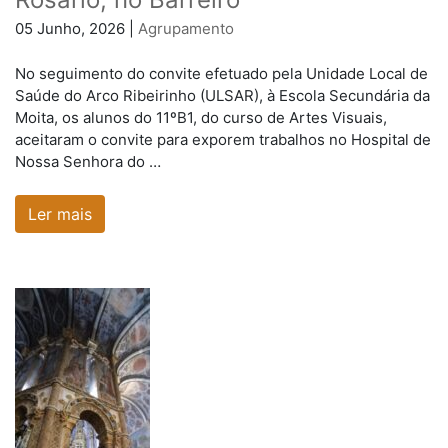
05 Junho, 2026 |
Agrupamento
No seguimento do convite efetuado pela Unidade Local de
Saúde do Arco Ribeirinho (ULSAR), à Escola Secundária da
Moita, os alunos do 11ºB1, do curso de Artes Visuais,
aceitaram o convite para exporem trabalhos no Hospital de
Nossa Senhora do …
Ler mais