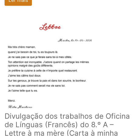
Divulgação dos trabalhos de Oficina
de Línguas (Francês) do 8.º A –
Lettre à ma mère (Carta à minha