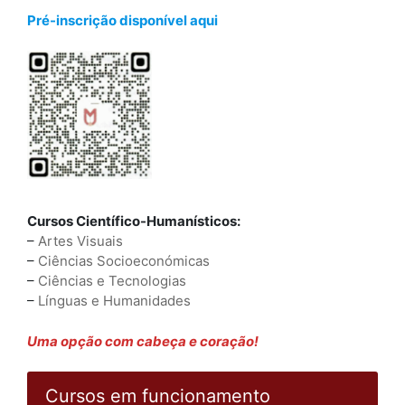
Pré-inscrição disponível aqui
Cursos Científico-Humanísticos:
–
Artes Visuais
–
Ciências Socioeconómicas
–
Ciências e Tecnologias
–
Línguas e Humanidades
Uma opção com cabeça e coração!
Cursos em funcionamento