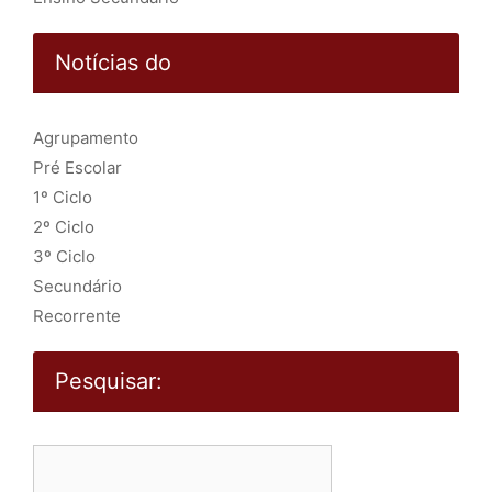
Notícias do
Agrupamento
Pré Escolar
1º Ciclo
2º Ciclo
3º Ciclo
Secundário
Recorrente
Pesquisar:
Pesquisar
por: