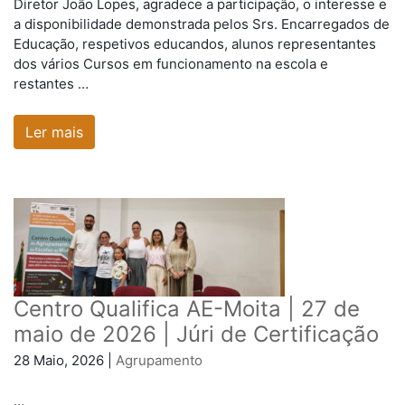
Diretor João Lopes, agradece a participação, o interesse e
a disponibilidade demonstrada pelos Srs. Encarregados de
Educação, respetivos educandos, alunos representantes
dos vários Cursos em funcionamento na escola e
restantes …
Ler mais
Centro Qualifica AE-Moita | 27 de
maio de 2026 | Júri de Certificação
28 Maio, 2026 |
Agrupamento
…