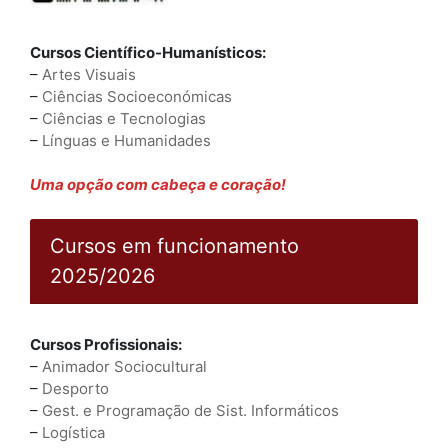
Cursos Científico-Humanísticos:
–
Artes Visuais
–
Ciências Socioeconómicas
–
Ciências e Tecnologias
–
Línguas e Humanidades
Uma opção com cabeça e coração!
Cursos em funcionamento
2025/2026
Cursos Profissionais:
–
Animador Sociocultural
–
Desporto
–
Gest. e Programação de Sist. Informáticos
–
Logística