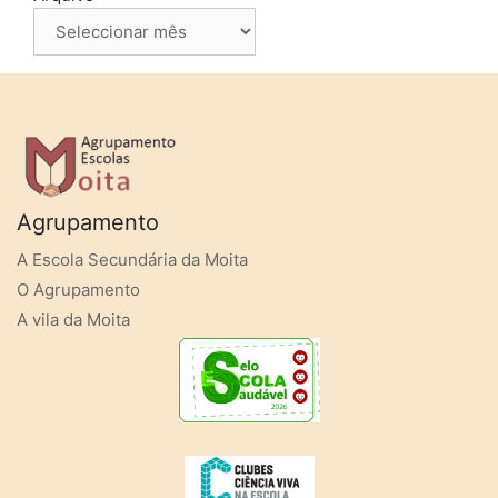
Agrupamento
A Escola Secundária da Moita
O Agrupamento
A vila da Moita