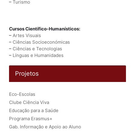
–
Turismo
Cursos Científico-Humanísticos:
–
Artes Visuais
–
Ciências Socioeconómicas
–
Ciências e Tecnologias
–
Línguas e Humanidades
Projetos
Eco-Escolas
Clube Ciência Viva
Educação para a Saúde
Programa Erasmus+
Gab. Informação e Apoio ao Aluno