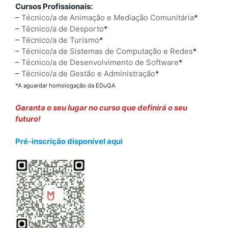
Cursos Profissionais:
–
Técnico/a de Animação e Mediação Comunitária
*
–
Técnico/a de Desporto
*
–
Técnico/a de Turismo
*
–
Técnico/a de Sistemas de Computação e Redes
*
–
Técnico/a de Desenvolvimento de Software
*
–
Técnico/a de Gestão e Administração
*
*A aguardar homologação da EDuQA
Garanta o seu lugar no curso que definirá o seu
futuro!
Pré-inscrição disponível aqui