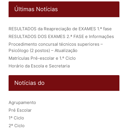
Últimas Notícias
RESULTADOS da Reapreciação de EXAMES 1.ª fase
RESULTADOS DOS EXAMES 2.ª FASE e Informações
Procedimento concursal técnicos superiores –
Psicólogo (2 postos) – Atualização
Matrículas Pré-escolar e 1.º Ciclo
Horário da Escola e Secretaria
Notícias do
Agrupamento
Pré Escolar
1º Ciclo
2º Ciclo