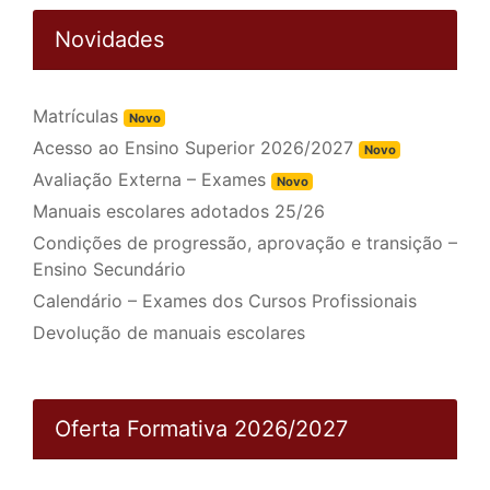
Novidades
Matrículas
Novo
Acesso ao Ensino Superior 2026/2027
Novo
Avaliação Externa – Exames
Novo
Manuais escolares adotados 25/26
Condições de progressão, aprovação e transição –
Ensino Secundário
Calendário – Exames dos Cursos Profissionais
Devolução de manuais escolares
Oferta Formativa 2026/2027